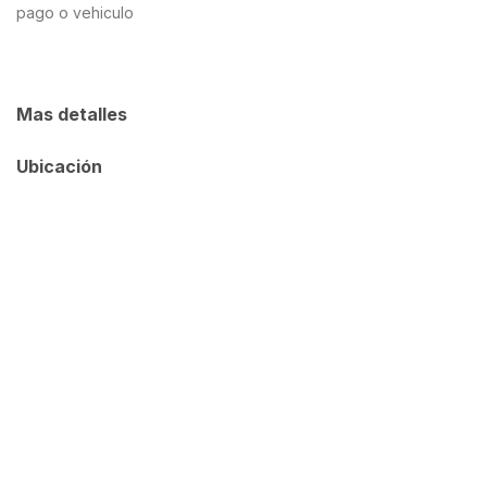
pago o vehiculo
Mas detalles
Ubicación