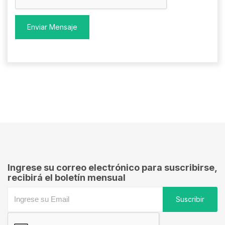
Enviar Mensaje
Ingrese su correo electrónico para suscribirse,
recibirá el boletín mensual
Suscribir