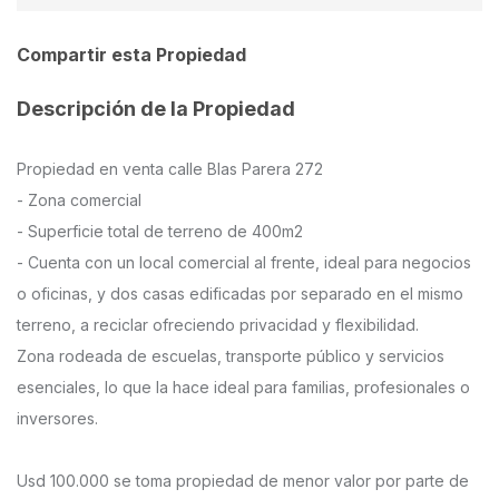
Compartir esta Propiedad
Descripción de la Propiedad
Propiedad en venta calle Blas Parera 272
- Zona comercial
- Superficie total de terreno de 400m2
- Cuenta con un local comercial al frente, ideal para negocios
o oficinas, y dos casas edificadas por separado en el mismo
terreno, a reciclar ofreciendo privacidad y flexibilidad.
Zona rodeada de escuelas, transporte público y servicios
esenciales, lo que la hace ideal para familias, profesionales o
inversores.
Usd 100.000 se toma propiedad de menor valor por parte de