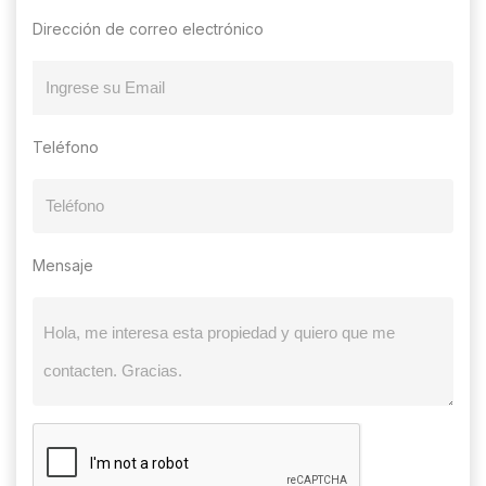
Dirección de correo electrónico
Teléfono
Mensaje