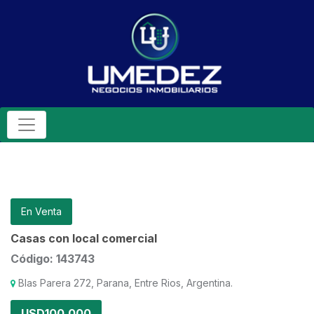
En Venta
Casas con local comercial
Código: 143743
Blas Parera 272, Parana, Entre Rios, Argentina.
USD100.000