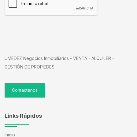
UMEDEZ Negocios Inmobiliarios - VENTA - ALQUILER -
GESTIÓN DE PROPIEDES
Contáctenos
Links Rápidos
Inicio