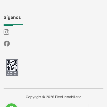
Síganos
Copyright © 2026 Pixel Inmobiliario